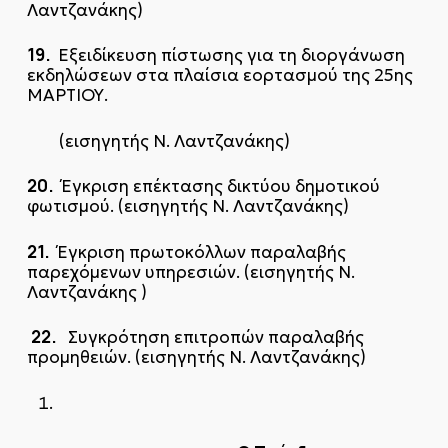
Λαντζανάκης)
19.
Εξειδίκευση πίστωσης για τη διοργάνωση
εκδηλώσεων στα πλαίσια εορτασμού της 25ης
ΜΑΡΤΙΟΥ.
(εισηγητής Ν. Λαντζανάκης)
20.
Έγκριση επέκτασης δικτύου δημοτικού
φωτισμού. (εισηγητής Ν. Λαντζανάκης)
21.
Έγκριση πρωτοκόλλων παραλαβής
παρεχόμενων υπηρεσιών. (εισηγητής Ν.
Λαντζανάκης )
22.
Συγκρότηση επιτροπών παραλαβής
προμηθειών. (εισηγητής Ν. Λαντζανάκης)