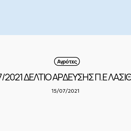
Αγρότες
7/2021 ΔΕΛΤΙΟ ΑΡΔΕΥΣΗΣ Π.Ε ΛΑΣΙ
15/07/2021