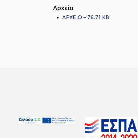
Αρχεία
ΑΡΧΕΙΟ – 78.71 KB