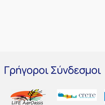
Γρήγοροι
Σύνδεσμοι