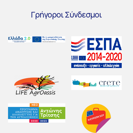
Γρήγοροι
Σύνδεσμοι