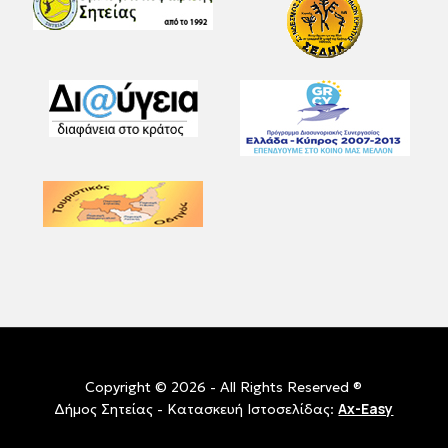
Copyright © 2026 - All Rights Reserved ®
Ax-Easy
Δήμος Σητείας - Κατασκευή Ιστοσελίδας: