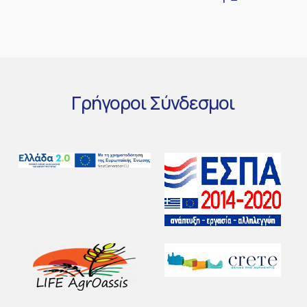
Γρήγοροι
Σύνδεσμοι