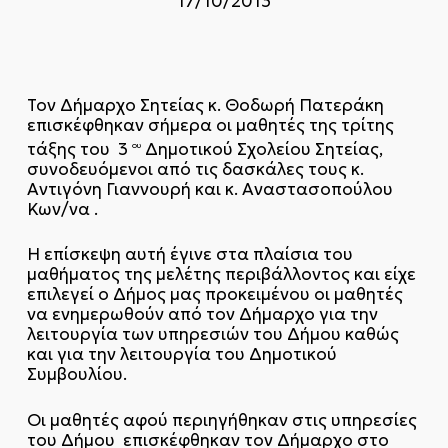
17/10/2013
Τον Δήμαρχο Σητείας κ. Θοδωρή Πατεράκη
επισκέφθηκαν σήμερα οι μαθητές της τρίτης
τάξης του 3
Δημοτικού Σχολείου Σητείας,
ου
συνοδευόμενοι από τις δασκάλες τους κ.
Αντιγόνη Γιαννουρή και κ. Αναστασοπούλου
Κων/να .
Η επίσκεψη αυτή έγινε στα πλαίσια του
μαθήματος της μελέτης περιβάλλοντος και είχε
επιλεγεί ο Δήμος μας προκειμένου οι μαθητές
να ενημερωθούν από τον Δήμαρχο για την
λειτουργία των υπηρεσιών του Δήμου καθώς
και για την λειτουργία του Δημοτικού
Συμβουλίου.
Οι μαθητές αφού περιηγήθηκαν στις υπηρεσίες
του Δήμου επισκέφθηκαν τον Δήμαρχο στο