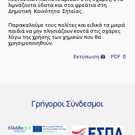
λιμνάζοντα ύδατα και στα φρεάτια στη
Δημοτική Κοινότητα Σητείας .
Παρακαλούμε τους πολίτες και ειδικά τα μικρά
παιδιά να μην πλησιάζουν κοντά στις σχάρες
λόγω της χρήσης των χημικών που θα
χρησιμοποιηθούν.
Εκτύπωση 🖨
PDF 📄
Γρήγοροι
Σύνδεσμοι