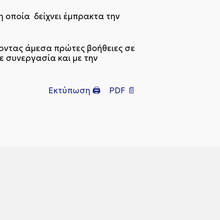
η οποία δείχνει έμπρακτα την
χοντας άμεσα πρώτες βοήθειες σε
ε συνεργασία και με την
Εκτύπωση 🖨
PDF 📄