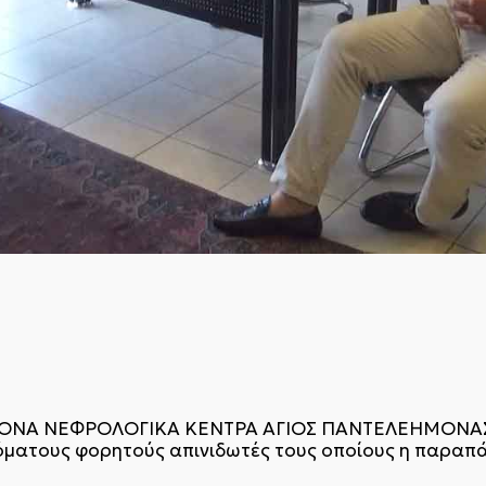
ΓΧΡΟΝΑ ΝΕΦΡΟΛΟΓΙΚΑ ΚΕΝΤΡΑ ΑΓΙΟΣ ΠΑΝΤΕΛΕΗΜΟΝΑΣ 
ματους φορητούς απινιδωτές τους οποίους η παραπά