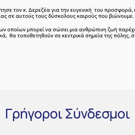
ησε τον κ. Δερεζέα για την ευγενική του προσφορά, 
ίας σε αυτούς τους δύσκολους καιρούς που βιώνουμε.
 των οποίων μπορεί να σώσει μια ανθρώπινη ζωή παρέ
ά, θα τοποθετηθούν σε κεντρικά σημεία της πόλης, σ
Γρήγοροι
Σύνδεσμοι