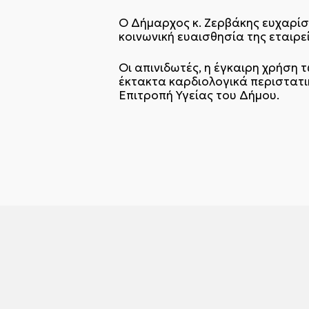
Ο Δήμαρχος κ. Ζερβάκης ευχαρίστ
κοινωνική ευαισθησία της εταιρε
Οι απινιδωτές, η έγκαιρη χρήση
έκτακτα καρδιολογικά περιστατικ
Επιτροπή Υγείας του Δήμου.