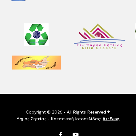
Copyright © 2026 - All Rights Reserved ®
Ax-Easy
Δήμος Σητείας - Κατασκευή Ιστοσελίδας:
facebook
youtube