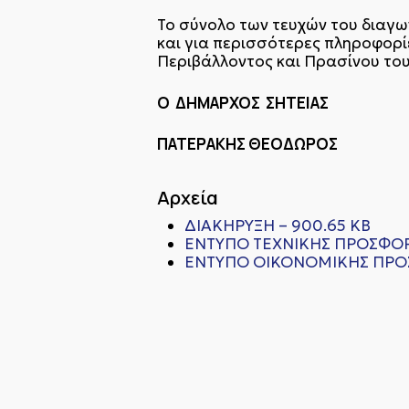
Το σύνολο των τευχών του διαγων
και για περισσότερες πληροφορί
Περιβάλλοντος και Πρασίνου του
Ο ΔΗΜΑΡΧΟΣ ΣΗΤΕΙΑΣ
ΠΑΤΕΡΑΚΗΣ ΘΕΟΔΩΡΟΣ
Αρχεία
ΔΙΑΚΗΡΥΞΗ – 900.65 KB
ΕΝΤΥΠΟ ΤΕΧΝΙΚΗΣ ΠΡΟΣΦΟΡΑ
ΕΝΤΥΠΟ ΟΙΚΟΝΟΜΙΚΗΣ ΠΡΟΣ