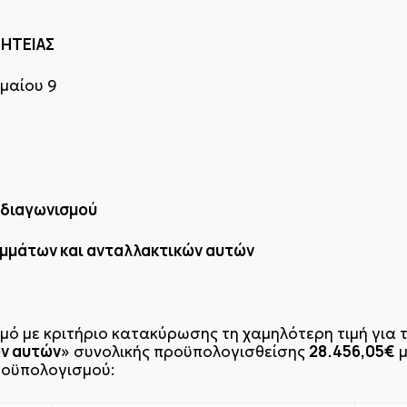
ΗΤΕΙΑΣ
μαίου 9
 διαγωνισμού
μμάτων και ανταλλακτικών αυτών
ό με κριτήριο κατακύρωσης τη χαμηλότερη τιμή για 
ών αυτών»
28.456,05€
συνολικής προϋπολογισθείσης
μ
ροϋπολογισμού: