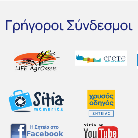
Γρήγοροι
Σύνδεσμοι