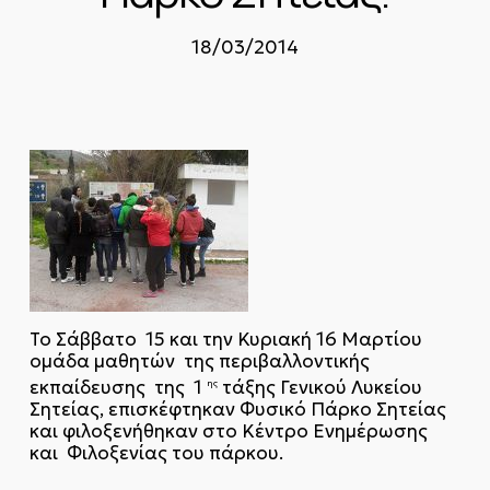
18/03/2014
Το Σάββατο 15 και την Κυριακή 16 Μαρτίου
ομάδα μαθητών της περιβαλλοντικής
εκπαίδευσης της 1
τάξης Γενικού Λυκείου
ης
Σητείας, επισκέφτηκαν Φυσικό Πάρκο Σητείας
και φιλοξενήθηκαν στο Κέντρο Ενημέρωσης
και Φιλοξενίας του πάρκου.