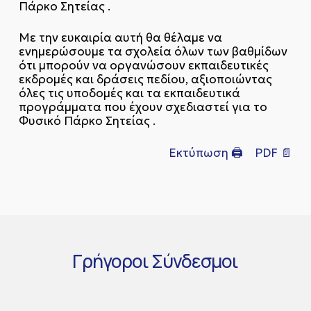
Πάρκο Σητείας .
Με την ευκαιρία αυτή θα θέλαμε να
ενημερώσουμε τα σχολεία όλων των βαθμίδων
ότι μπορούν να οργανώσουν εκπαιδευτικές
εκδρομές και δράσεις πεδίου, αξιοποιώντας
όλες τις υποδομές και τα εκπαιδευτικά
προγράμματα που έχουν σχεδιαστεί για το
Φυσικό Πάρκο Σητείας .
Εκτύπωση 🖨
PDF 📄
Γρήγοροι
Σύνδεσμοι