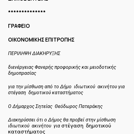
**************
ΓΡΑΦΕΙΟ
ΟΙΚΟΝΟΜΙΚΗΣ ΕΠΙΤΡΟΠΗΣ
ΠΕΡΙΛΗΨΗ ΔΙΑΚΗΡΥΞΗΣ
διενέργειας
Φανερής προφορικής και μειοδοτικής
δημοπρασίας
για την μίσθωση από το Δήμο ιδιωτικού ακινήτου
για
στέγαση δημοτικού καταστήματος
Ο Δήμαρχος Σητείας Θεόδωρος Πατεράκης
Διακηρύσσει ότι ο Δήμος θα προβεί στην
μίσθωση
στέγαση δημοτικού
ιδιωτικού ακινήτου για
καταστήματος