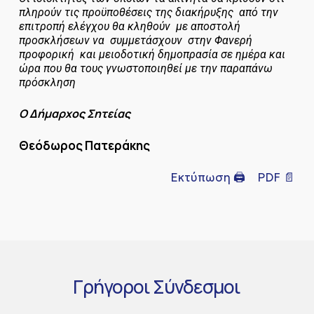
πληρούν τις προϋποθέσεις της διακήρυξης από την
επιτροπή ελέγχου θα κληθούν με αποστολή
προσκλήσεων να συμμετάσχουν στην Φανερή
προφορική και μειοδοτική
δημοπρασία σε ημέρα και
ώρα που θα τους γνωστοποιηθεί με την παραπάνω
πρόσκληση
Ο Δήμαρχος Σητείας
Θεόδωρος Πατεράκης
Εκτύπωση 🖨
PDF 📄
Γρήγοροι
Σύνδεσμοι