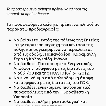
Το προσφερόμενο ακίνητο πρέπει να πληροί τις
παρακάτω προϋποθέσεις:
Το προσφερόμενο ακίνητο πρέπει να πληροί τις
παρακάτω προδιαγραφές:
Να βρίσκεται εντός της πόλεως της Σητείας
στην ευρύτερη περιοχή του κέντρου της
πόλης και συγκεκριμένα να περικλείεται
από τις οδούς, , Παπανδρέου Καραμανλή
Στρατή Καλογερίδη Ιτάνου
Να διαθέτει Πιστοποιητικό Ενεργειακής
Απόδοσης, σύμφωνα με τις διατάξεις του
Ν.3661/08 και της ΠΟΛ 1018/13-1-2012.
Να είναι νόμιμο από πολεοδομική άποψη
και σύμφωνα με τις διατάξεις του ΓΟΚ.
Να διαθέτει εγκεκριμένο πιστοποιητικό
πυρασφάλειας από την Πυροσβεστική
Υπηρεσία.
Να διαθέτει πλήρη ηλεκτρολογική και