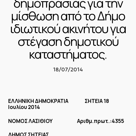
δημοπρασίας για την
μίσθωση από το Δήμο
ιδιωτικού ακινήτου για
στέγαση δημοτικού
καταστήματος.
18/07/2014
ΕΛΛΗΝΙΚΗ ΔΗΜΟΚΡΑΤΙΑ ΣΗΤΕΙΑ 18
Ιουλίου 2014
ΝΟΜΟΣ ΛΑΣΙΘΙΟΥ Αριθμ.πρωτ.:4355
ΔΗΜΟΣ ΣΗΤΕΙΑΣ