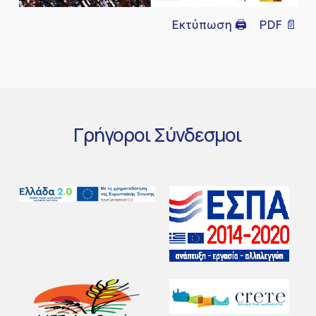
Εκτύπωση 🖨
PDF 📄
Γρήγοροι
Σύνδεσμοι