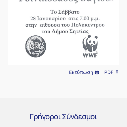
Εκτύπωση 🖨
PDF 📄
Γρήγοροι
Σύνδεσμοι