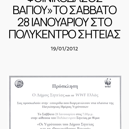
ΒΑΓΙΟΥ»ΤΟ ΣΑΒΒΑΤΟ
28 ΙΑΝΟΥΑΡΙΟΥ ΣΤΟ
ΠΟΛΥΚΕΝΤΡΟ ΣΗΤΕΙΑΣ
19/01/2012