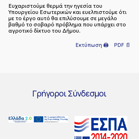
Ευχαριστούμε θερμά την ηγεσία του
Υπουργείου Εσωτερικών και ευελπιστούμε ότι
με το έργο αυτό θα επιλύσουμε σε μεγάλο
βαθμό το σοβαρό πρόβλημα που υπάρχει στο
αγροτικό δίκτυο του Δήμου.
Εκτύπωση 🖨
PDF 📄
Γρήγοροι
Σύνδεσμοι