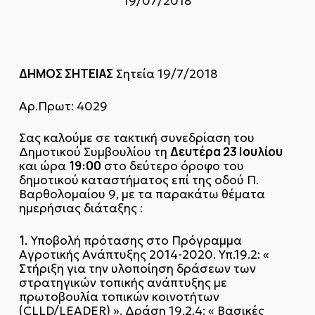
19/07/2018
ΔΗΜΟΣ ΣΗΤΕΙΑΣ
Σητεία 19/7/2018
Αρ.Πρωτ: 4029
Σας καλούμε σε τακτική συνεδρίαση του
Δευτέρα 23 Ιουλίου
Δημοτικού Συμβουλίου τη
19:00
και ώρα
στο δεύτερο όροφο του
δημοτικού καταστήματος επί της οδού Π.
Βαρθολομαίου 9, με τα παρακάτω θέματα
ημερήσιας διάταξης :
1.
Υποβολή πρότασης στο Πρόγραμμα
Αγροτικής Ανάπτυξης 2014-2020. Υπ.19.2: «
Στήριξη για την υλοποίηση δράσεων των
στρατηγικών τοπικής ανάπτυξης με
πρωτοβουλία τοπικών κοινοτήτων
(CLLD/LEADER) ». Δράση 19.2.4: « Βασικές