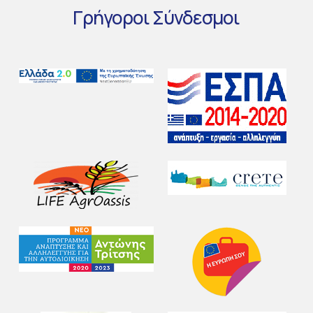
Γρήγοροι
Σύνδεσμοι