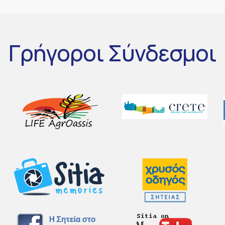
Γρήγοροι
Σύνδεσμοι