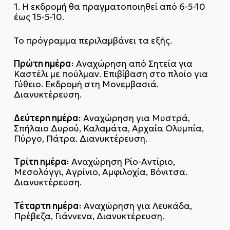
1. Η εκδρομή θα πραγματοποιηθεί από 6-5-10
έως 15-5-10.
Το πρόγραμμα περιλαμβάνει τα εξής.
Πρώτη ημέρα:
Αναχώρηση από Σητεία για
Καστέλι με πούλμαν. Επιβίβαση στο πλοίο για
Γύθειο. Εκδρομή στη Μονεμβασιά.
Διανυκτέρευση.
Δεύτερη ημέρα:
Αναχώρηση για Μυστρά,
Σπήλαιο Δυρού, Καλαμάτα‚ Αρχαία Ολυμπία,
Πύργο, Πάτρα. Διανυκτέρευση.
Τρίτη ημέρα:
Αναχώρηση Ρίο-Αντίριο,
Μεσολόγγι‚ Αγρίνιο, Αμφιλοχία, Βόνιτσα.
Διανυκτέρευση.
Τέταρτη ημέρα:
Αναχώρηση για Λευκάδα,
Πρέβεζα, Γιάννενα, Διανυκτέρευση.