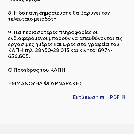
8. Η δαπάνη δημοσίευσης θα βαρύνει τον
τελευταίο μειοδότη.
9. Για περισσότερες πληροφορίες οι
ενδιαφερόμενοι μπορούν να απευθύνονται τις
εργάσιμες ημέρες και ώρες στα γραφεία του
ΚΑΠΗ τηλ. 28430-28.013 και κινητό: 6974-
656.605.
Ο Πρόεδρος του ΚΑΠΗ
ΕΜΜΑΝΟΥΗΛ ΦΟΥΡΝΑΡΑΚΗΣ
Εκτύπωση 🖨
PDF 📄