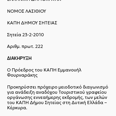
ΝΟΜΟΣ ΛΑΣΙΘΙΟΥ
ΚΑΠΗ ΔΗΜΟΥ ΣΗΤΕΙΑΣ
Σητεία 23-2-2010
Αριθμ. πρωτ. 222
ΔΙΑΚΗΡΥΞΗ
Ο Πρόεδρος του ΚΑΠΗ Εμμανουήλ
Φουρναράκης
Προκηρύσσει πρόχειρο μειοδοτικό διαγωνισμό
για ανάδειξη αναδόχου Τουριστικού γραφείου
οργάνωσης εννεαήμερης εκδρομής, των μελών
του ΚΑΠΗ Δήμου Σητείας στη Δυτική Ελλάδα –
Κέρκυρα.