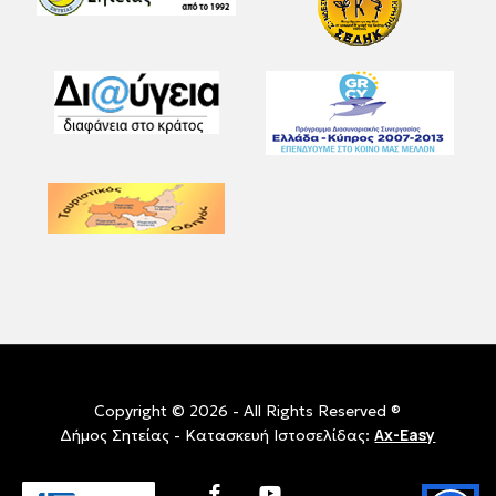
Copyright © 2026 - All Rights Reserved ®
Ax-Easy
Δήμος Σητείας - Κατασκευή Ιστοσελίδας:
facebook
youtube