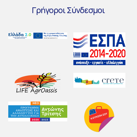
Γρήγοροι
Σύνδεσμοι