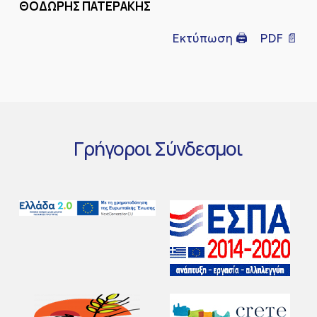
ΘΟΔΩΡΗΣ ΠΑΤΕΡΑΚΗΣ
Εκτύπωση 🖨
PDF 📄
Γρήγοροι
Σύνδεσμοι