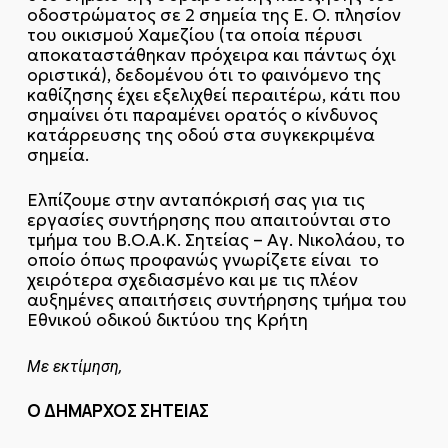
οδοστρώματος σε 2 σημεία της Ε. Ο. πλησίον
του οικισμού Χαμεζίου (τα οποία πέρυσι
αποκαταστάθηκαν πρόχειρα και πάντως όχι
οριστικά), δεδομένου ότι το φαινόμενο της
καθίζησης έχει εξελιχθεί περαιτέρω, κάτι που
σημαίνει ότι παραμένει ορατός ο κίνδυνος
κατάρρευσης της οδού στα συγκεκριμένα
σημεία.
Ελπίζουμε στην ανταπόκρισή σας για τις
εργασίες συντήρησης που απαιτούνται στο
τμήμα του Β.Ο.Α.Κ. Σητείας – Αγ. Νικολάου, το
οποίο όπως προφανώς γνωρίζετε είναι το
χειρότερα σχεδιασμένο και με τις πλέον
αυξημένες απαιτήσεις συντήρησης τμήμα του
Εθνικού οδικού δικτύου της Κρήτη
Με εκτίμηση,
Ο ΔΗΜΑΡΧΟΣ ΣΗΤΕΙΑΣ