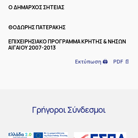
Ο ΔΗΜΑΡΧΟΣ ΣΗΤΕΙΑΣ
ΘΟΔΩΡΗΣ ΠΑΤΕΡΑΚΗΣ
ΕΠΙΧΕΙΡΗΣΙΑΚΟ ΠΡΟΓΡΑΜΜΑ ΚΡΗΤΗΣ & ΝΗΣΩΝ
ΑΙΓΑΙΟΥ 2007-2013
Εκτύπωση 🖨
PDF 📄
Γρήγοροι
Σύνδεσμοι