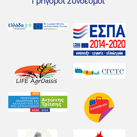
Γρήγοροι
Σύνδεσμοι