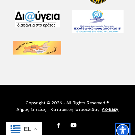
Copyright © 2026 - All Rights Reserved ®
Ax-Easy
Δήμος Σητείας - Κατασκευή Ιστοσελίδας:
facebook
youtube
EL