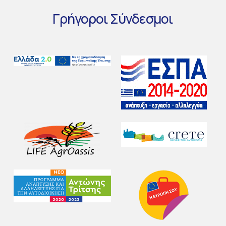
Γρήγοροι
Σύνδεσμοι