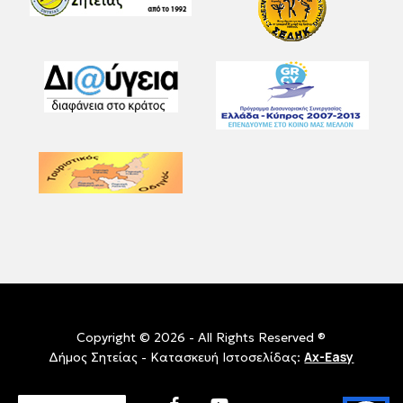
Copyright © 2026 - All Rights Reserved ®
Ax-Easy
Δήμος Σητείας - Κατασκευή Ιστοσελίδας:
facebook
youtube