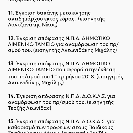
11.
Έγκριση δαπάνης μετακίνησης
αντιδημάρχου εκτός έδρας. (εισηγητής
Λαντζανάκης Νίκος)
12.
Έγκριση απόφασης Ν.Π.Δ. ΔΗΜΟΤΙΚΟ
ΛΙΜΕΝΙΚΟ ΤΑΜΕΙΟ για αναμόρφωση του πρ/
σμού του. (εισηγητής Αντωνιδάκης Μιχάλης)
13.
Έγκριση απόφασης Ν.Π.Δ. ΔΗΜΟΤΙΚΟ
ΛΙΜΕΝΙΚΟ ΤΑΜΕΙΟ που αφορά στην έκθεση
του πρ/σμού του 1
τριμήνου 2018. (εισηγητής
ου
Αντωνιδάκης Μιχάλης)
14.
Έγκριση απόφασης Ν.Π.Δ. Δ.Ο.Κ.Α.Σ. για
αναμόρφωση του πρ/σμού του. (εισηγητής
Τερζής Λεωνίδας)
15.
Έγκριση απόφασης Ν.Π.Δ. Δ.Ο.Κ.Α.Σ. για
καθορισμό των τροφείων στους Παιδικούς