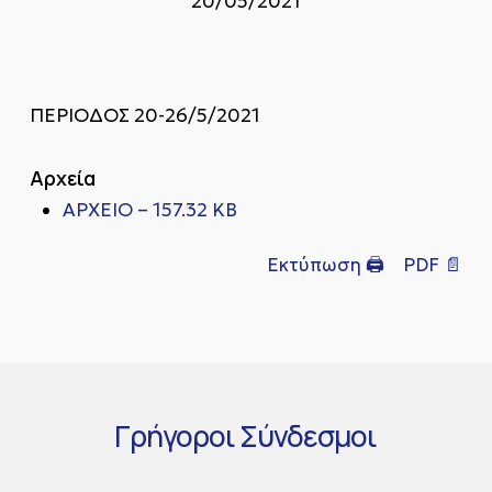
20/05/2021
ΠΕΡΙΟΔΟΣ 20-26/5/2021
Αρχεία
ΑΡΧΕΙΟ – 157.32 KB
Εκτύπωση 🖨
PDF 📄
Γρήγοροι
Σύνδεσμοι