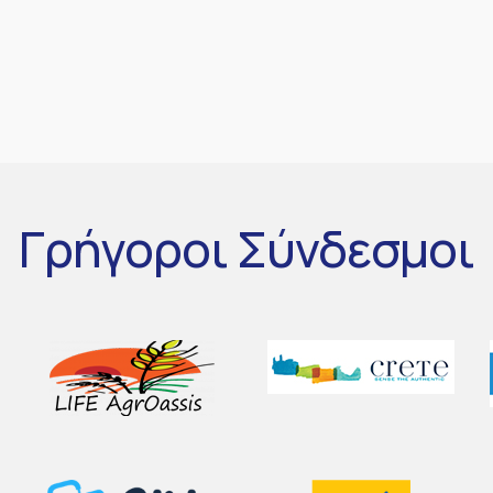
Γρήγοροι
Σύνδεσμοι