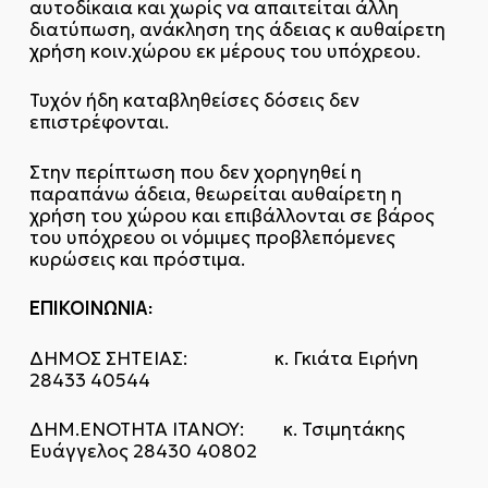
αυτοδίκαια και χωρίς να απαιτείται άλλη
διατύπωση, ανάκληση της άδειας κ αυθαίρετη
χρήση κοιν.χώρου εκ μέρους του υπόχρεου.
Τυχόν ήδη καταβληθείσες δόσεις δεν
επιστρέφονται.
Στην περίπτωση που δεν χορηγηθεί η
παραπάνω άδεια, θεωρείται αυθαίρετη η
χρήση του χώρου και επιβάλλονται σε βάρος
του υπόχρεου οι νόμιμες προβλεπόμενες
κυρώσεις και πρόστιμα.
ΕΠΙΚΟΙΝΩΝΙΑ:
ΔΗΜΟΣ ΣΗΤΕΙΑΣ: κ. Γκιάτα Ειρήνη
28433 40544
ΔΗΜ.ΕΝΟΤΗΤΑ ΙΤΑΝΟΥ: κ. Τσιμητάκης
Ευάγγελος 28430 40802