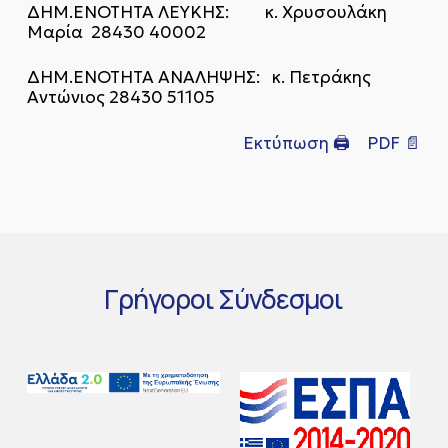
ΔΗΜ.ΕΝΟΤΗΤΑ ΛΕΥΚΗΣ: κ. Χρυσουλάκη
Μαρία 28430 40002
ΔΗΜ.ΕΝΟΤΗΤΑ ΑΝΑΛΗΨΗΣ: κ. Πετράκης
Αντώνιος 28430 51105
Εκτύπωση 🖨
PDF 📄
Γρήγοροι
Σύνδεσμοι