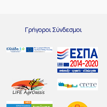
Γρήγοροι
Σύνδεσμοι