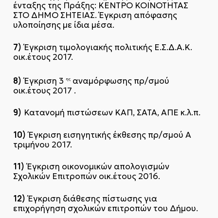
ένταξης της Πράξης: ΚΕΝΤΡΟ ΚΟΙΝΟΤΗΤΑΣ
ΣΤΟ ΔΗΜΟ ΣΗΤΕΙΑΣ. Έγκριση απόφασης
υλοποίησης με ίδια μέσα.
7)
Έγκριση τιμολογιακής πολιτικής Ε.Σ.Δ.Α.Κ.
οικ.έτους 2017.
8)
Έγκριση 3
αναμόρφωσης πρ/σμού
ης
οικ.έτους 2017 .
9)
Κατανομή πιστώσεων ΚΑΠ, ΣΑΤΑ, ΑΠΕ κ.λ.π.
10)
Έγκριση εισηγητικής έκθεσης πρ/σμού Α
τριμήνου 2017.
11)
Έγκριση οικονομικών απολογισμών
Σχολικών Επιτροπών οικ.έτους 2016.
12)
Έγκριση διάθεσης πίστωσης για
επιχορήγηση σχολικών επιτροπών του Δήμου.