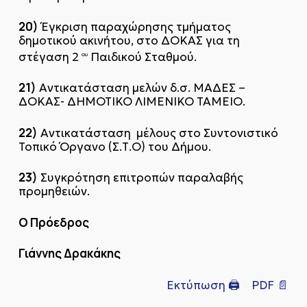
20)
Έγκριση παραχώρησης τμήματος
δημοτικού ακινήτου, στο ΔΟΚΑΣ για τη
στέγαση 2
Παιδικού Σταθμού.
ου
21)
Αντικατάσταση μελών δ.σ. ΜΑΔΕΣ –
ΔΟΚΑΣ- ΔΗΜΟΤΙΚΟ ΛΙΜΕΝΙΚΟ ΤΑΜΕΙΟ.
22)
Αντικατάσταση μέλους στο Συντονιστικό
Τοπικό Όργανο (Σ.Τ.Ο) του Δήμου.
23)
Συγκρότηση επιτροπών παραλαβής
προμηθειών.
Ο Πρόεδρος
Γιάννης Δρακάκης
Εκτύπωση 🖨
PDF 📄