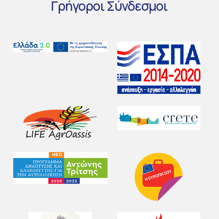
Γρήγοροι
Σύνδεσμοι