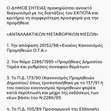
Ο ΔΗΜΟΣ ΣΗΤΕΙΑΣ προκηρύσσει ανοικτό
διαγωνισμό με τις διατάξεις του ΕΚΠΟΤΑ και
κριτήριο τη συμφερότερη προσφορά για την
προμήθεια
«ΑΝΤΑΛΛΑΚΤΙΚΩΝ ΜΕΤΑΦΟΡΙΚΩΝ ΜΕΣΩΝ»
1. Την απόφαση 26152/98 «Ενιαίος Κανονισμός
Προμηθειών Ο.Τ.Α.»
2. Τον Νόμο 2286/1995 «Προμήθειες Δημοσίου
Τομέα και ρυθμίσεις συναφών θεμάτων»
3. Το Π.Δ. 173/90 (Κανονισμός Προμηθειών
Δημοσίου) όπως τροποποιήθηκε με το 137/91 ή
του οικείου κανονισμού προμηθειών φορέα
κατά περίπτωση και μέχρι της εκδόσεως των
νέων βάσει του Ν.2286/95.
4. Το Π.Δ. 105/89 Προσαρμογή της Ελληνικής