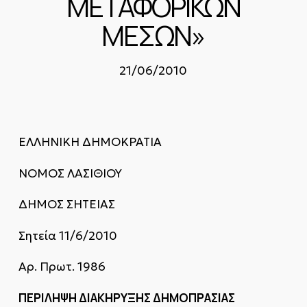
ΜΕΤΑΦΟΡΙΚΩΝ
ΜΕΣΩΝ»
21/06/2010
ΕΛΛΗΝΙΚΗ ΔΗΜΟΚΡΑΤΙΑ
ΝΟΜΟΣ ΛΑΣΙΘΙΟΥ
ΔΗΜΟΣ ΣΗΤΕΙΑΣ
Σητεία 11/6/2010
Αρ. Πρωτ. 1986
ΠΕΡΙΛΗΨΗ ΔΙΑΚΗΡΥΞΗΣ ΔΗΜΟΠΡΑΣΙΑΣ