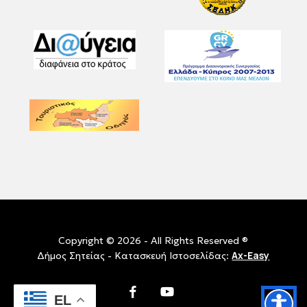
Copyright © 2026 - All Rights Reserved ®
Ax-Easy
Δήμος Σητείας - Κατασκευή Ιστοσελίδας:
facebook
youtube
EL