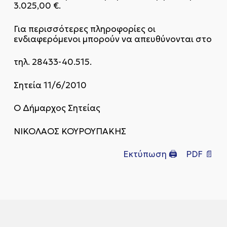
3.025,00 €.
Για περισσότερες πληροφορίες οι
ενδιαφερόμενοι μπορούν να απευθύνονται στο
τηλ. 28433-40.515.
Σητεία 11/6/2010
Ο Δήμαρχος Σητείας
ΝΙΚΟΛΑΟΣ ΚΟΥΡΟΥΠΑΚΗΣ
Εκτύπωση 🖨
PDF 📄