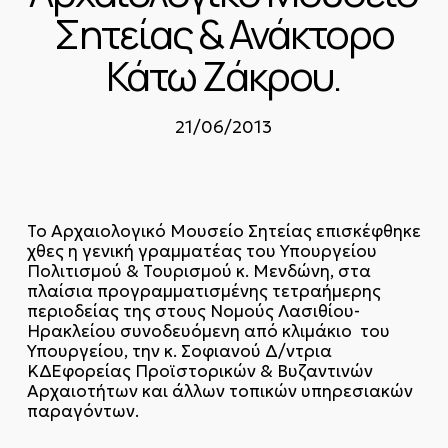
Σητείας & Ανάκτορο
Κάτω Ζάκρου.
21/06/2013
Το Αρχαιολογικό Μουσείο Σητείας επισκέφθηκε
χθες η γενική γραμματέας του Υπουργείου
Πολιτισμού & Τουρισμού κ. Μενδώνη, στα
πλαίσια προγραμματισμένης τετραήμερης
περιοδείας της στους Νομούς Λασιθίου-
Ηρακλείου συνοδευόμενη από κλιμάκιο του
Υπουργείου, την κ. Σοφιανού Δ/ντρια
ΚΔ΄Εφορείας Προϊστορικών & Βυζαντινών
Αρχαιοτήτων και άλλων τοπικών υπηρεσιακών
παραγόντων.