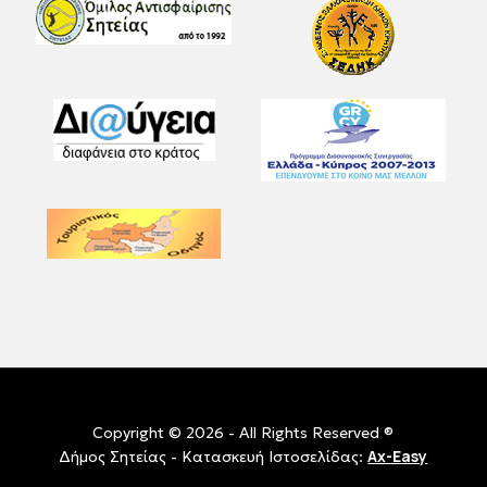
Copyright © 2026 - All Rights Reserved ®
Ax-Easy
Δήμος Σητείας - Κατασκευή Ιστοσελίδας: