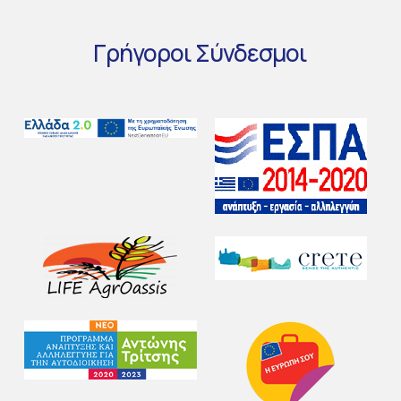
Γρήγοροι
Σύνδεσμοι