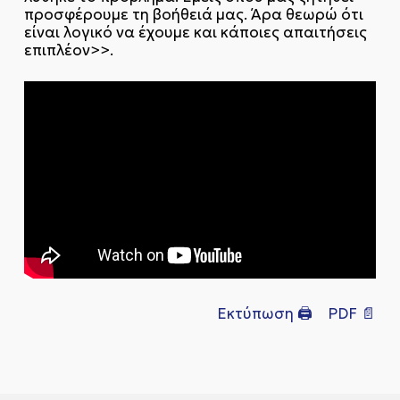
προσφέρουμε τη βοήθειά μας. Άρα θεωρώ ότι
είναι λογικό να έχουμε και κάποιες απαιτήσεις
επιπλέον>>.
Εκτύπωση 🖨
PDF 📄