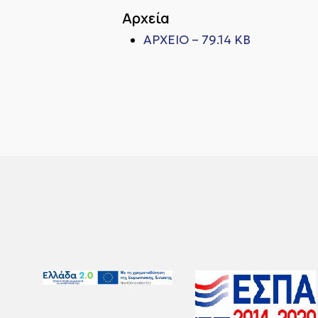
Αρχεία
ΑΡΧΕΙΟ – 79.14 KB