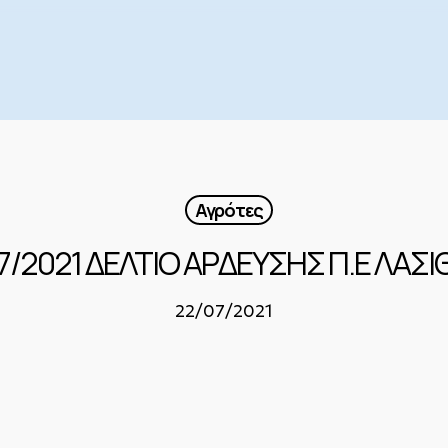
Αγρότες
7/2021 ΔΕΛΤΙΟ ΑΡΔΕΥΣΗΣ Π.Ε ΛΑΣΙ
22/07/2021