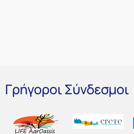
Γρήγοροι
Σύνδεσμοι