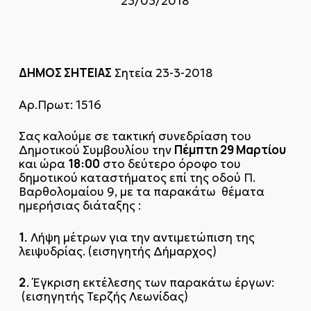
23/03/2018
ΔΗΜΟΣ ΣΗΤΕΙΑΣ
Σητεία 23-3-2018
Αρ.Πρωτ: 1516
Σας καλούμε σε τακτική συνεδρίαση του
Πέμπτη 29 Μαρτίου
Δημοτικού Συμβουλίου την
18:00
και ώρα
στο δεύτερο όροφο του
δημοτικού καταστήματος επί της οδού Π.
Βαρθολομαίου 9, με τα παρακάτω θέματα
ημερήσιας διάταξης :
1.
Λήψη μέτρων για την αντιμετώπιση της
λειψυδρίας. (εισηγητής Δήμαρχος)
2.
Έγκριση εκτέλεσης των παρακάτω έργων:
(εισηγητής Τερζής Λεωνίδας)