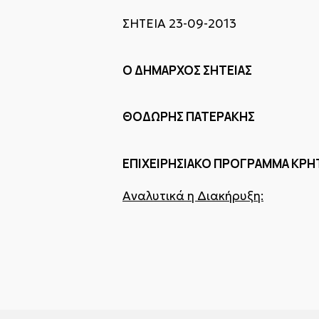
ΣΗΤΕΙΑ 23-09-2013
Ο ΔΗΜΑΡΧΟΣ ΣΗΤΕΙΑΣ
ΘΟΔΩΡΗΣ ΠΑΤΕΡΑΚΗΣ
ΕΠΙΧΕΙΡΗΣΙΑΚΟ ΠΡΟΓΡΑΜΜΑ ΚΡΗΤ
Αναλυτικά η Διακήρυξη: