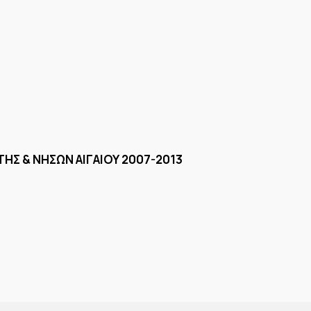
ΗΣ & ΝΗΣΩΝ ΑΙΓΑΙΟΥ 2007-2013