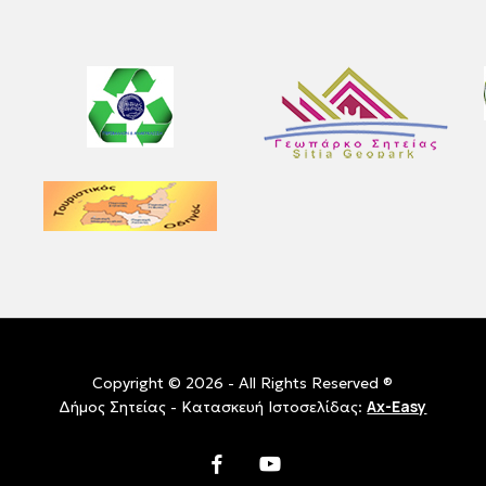
Copyright © 2026 - All Rights Reserved ®
Ax-Easy
Δήμος Σητείας - Κατασκευή Ιστοσελίδας:
facebook
youtube