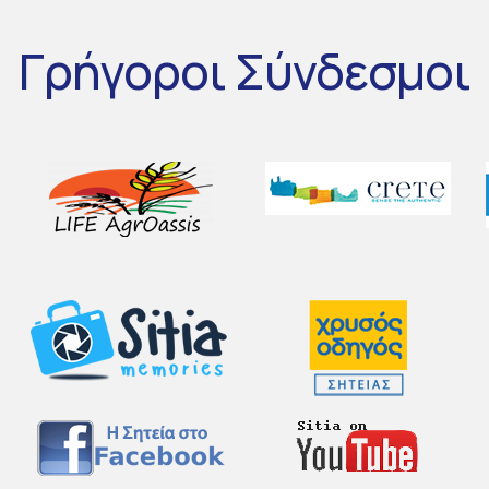
Γρήγοροι
Σύνδεσμοι