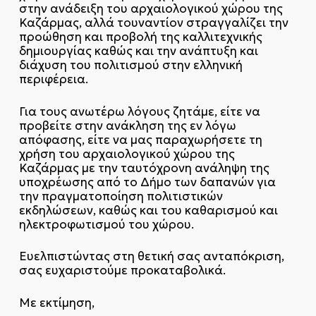
στην ανάδειξη του αρχαιολογικού χώρου της
Καζάρμας, αλλά τουναντίον στραγγαλίζει την
προώθηση και προβολή της καλλιτεχνικής
δημιουργίας καθώς και την ανάπτυξη και
διάχυση του πολιτισμού στην ελληνική
περιφέρεια.
Για τους ανωτέρω λόγους ζητάμε, είτε να
προβείτε στην ανάκληση της εν λόγω
απόφασης, είτε να μας παραχωρήσετε τη
χρήση του αρχαιολογικού χώρου της
Καζάρμας με την ταυτόχρονη ανάληψη της
υποχρέωσης από το Δήμο των δαπανών για
την πραγματοποίηση πολιτιστικών
εκδηλώσεων, καθώς και του καθαρισμού και
ηλεκτροφωτισμού του χώρου.
Ευελπιστώντας στη θετική σας ανταπόκριση,
σας ευχαριστούμε προκαταβολικά.
Με εκτίμηση,