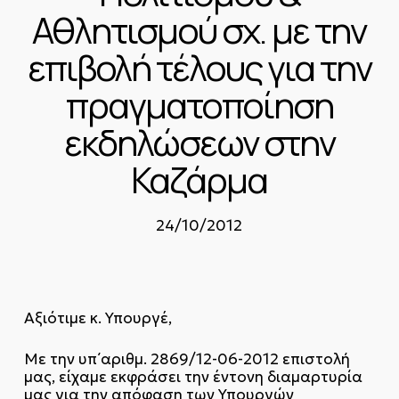
Αθλητισμού σχ. με την
επιβολή τέλους για την
πραγματοποίηση
εκδηλώσεων στην
Καζάρμα
24/10/2012
Αξιότιμε κ. Υπουργέ,
Με την υπ΄αριθμ. 2869/12-06-2012 επιστολή
μας, είχαμε εκφράσει την έντονη διαμαρτυρία
μας για την απόφαση των Υπουργών