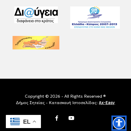
Copyright © 2026 - All Rights Reserved ®
Ax-Easy
Δήμος Σητείας - Κατασκευή Ιστοσελίδας:
facebook
youtube
EL