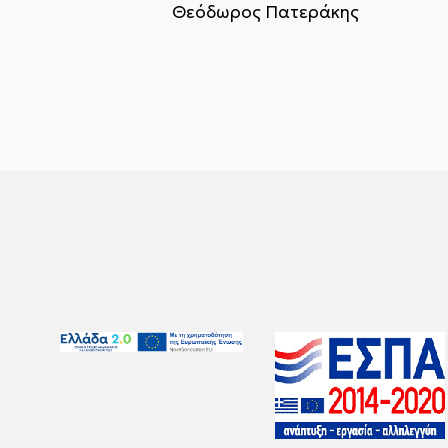
Θεόδωρος Πατεράκης