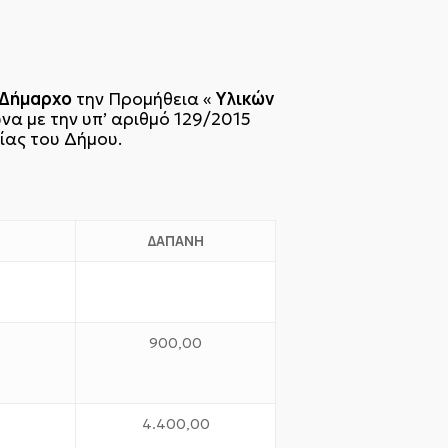
 Δήμαρχο
Υλικών
την Προμήθεια «
α με την υπ’ αριθμό 129/2015
ίας του Δήμου.
ΔΑΠΑΝΗ
900,00
4.400,00