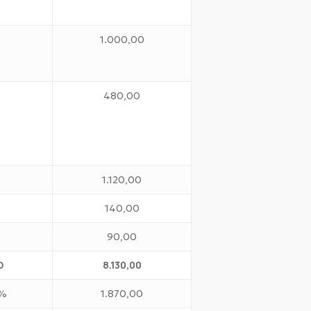
1.000,00
480,00
1.120,00
140,00
90,00
Ο
8.130,00
%
1.870,00