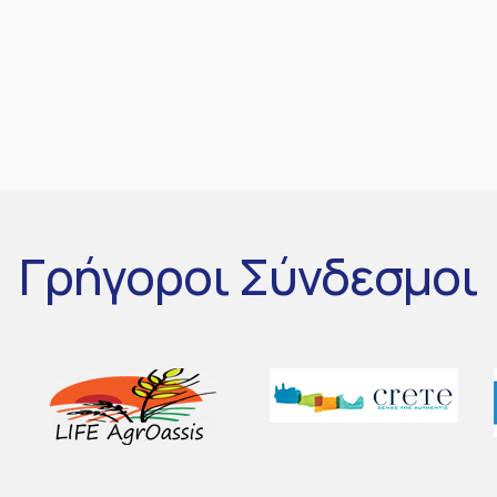
Γρήγοροι
Σύνδεσμοι