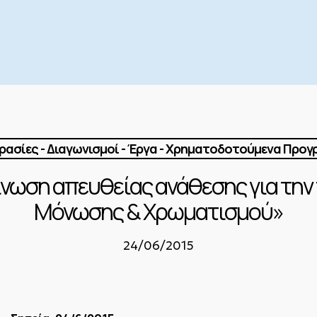
ασίες - Διαγωνισμοί - Έργα - Χρηματοδοτούμενα Προ
ίνωση απευθείας ανάθεσης για την
Μόνωσης & Χρωματισμού»
24/06/2015