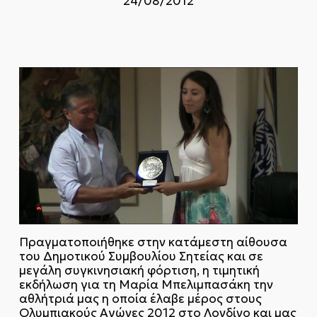
24/08/2012
Πραγματοποιήθηκε στην κατάμεστη αίθουσα
του Δημοτικού Συμβουλίου Σητείας και σε
μεγάλη συγκινησιακή φόρτιση, η τιμητική
εκδήλωση για τη Μαρία Μπελιμπασάκη την
αθλήτριά μας η οποία έλαβε μέρος στους
Ολυμπιακούς Αγώνες 2012 στο Λονδίνο και μας