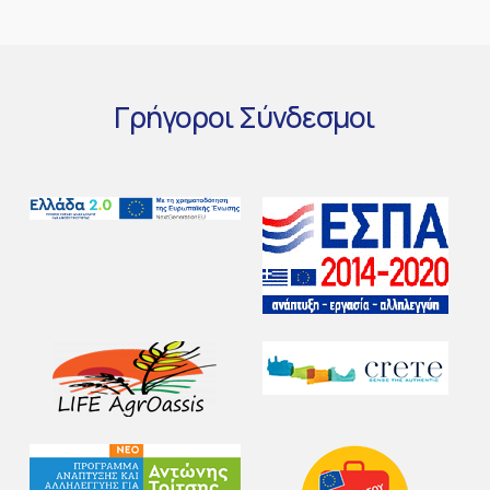
Γρήγοροι
Σύνδεσμοι