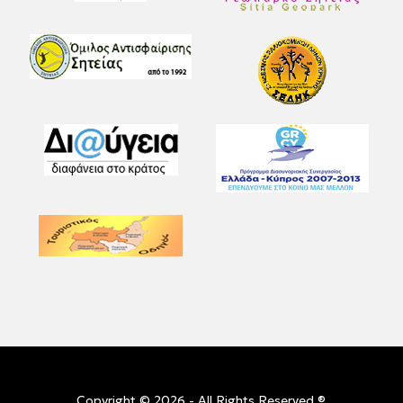
Copyright © 2026 - All Rights Reserved ®