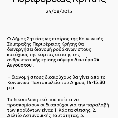
24/08/2015
Ο Δήμος Σητείας ως εταίρος της Κοινωνικής
Σύμπραξης Περιφέρειας Κρήτης θα
διενεργήσει διανομή ροδάκινων στους
κατόχους της κάρτας σίτισης της
σήμερα Δευτέρα 24
ανθρωπιστικής κρίσης
Αυγούστου
.
Η διανομή στους δικαιούχους θα γίνει από το
14-15.30
Κοινωνικό Παντοπωλείο του Δήμου,
μ.μ.
Τα δικαιολογητικά που πρέπει να
προσκομίσουν οι δικαιούχοι για την παραλαβή
των προϊόντων είναι: 1. Κάρτα σίτισης, 2.
Δελτίο Αστυνομικής Ταυτότητας, 3.