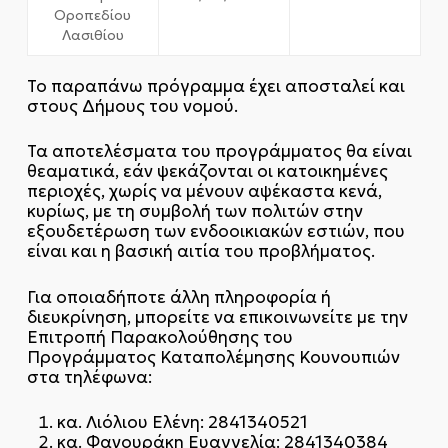
Οροπεδίου
Λασιθίου
Το παραπάνω πρόγραμμα έχει αποσταλεί και
στους Δήμους του νομού.
Τα αποτελέσματα του προγράμματος θα είναι
θεαματικά, εάν ψεκάζονται οι κατοικημένες
περιοχές, χωρίς να μένουν αψέκαστα κενά,
κυρίως, με τη συμβολή των πολιτών στην
εξουδετέρωση των ενδοοικιακών εστιών, που
είναι και η βασική αιτία του προβλήματος.
Για οποιαδήποτε άλλη πληροφορία ή
διευκρίνηση, μπορείτε να επικοινωνείτε με την
Επιτροπή Παρακολούθησης του
Προγράμματος Καταπολέμησης Κουνουπιών
στα τηλέφωνα:
κα. Λιόλιου Ελένη: 2841340521
κα. Φανουράκη Ευαγγελία: 2841340384