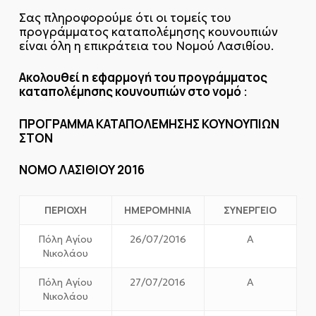
Σας πληροφορούμε ότι οι τομείς του
προγράμματος καταπολέμησης κουνουπιών
είναι όλη η επικράτεια του Νομού Λασιθίου.
Ακολουθεί η
εφαρμογή του προγράμματος
καταπολέμησης κουνουπιών στο νομό
:
ΠΡΟΓΡΑΜΜΑ ΚΑΤΑΠΟΛΕΜΗΣΗΣ ΚΟΥΝΟΥΠΙΩΝ
ΣΤΟΝ
ΝΟΜΟ ΛΑΣΙΘΙΟΥ 2016
ΠΕΡΙΟΧΗ
ΗΜΕΡΟΜΗΝΙΑ
ΣΥΝΕΡΓΕΙΟ
Πόλη Αγίου
26/07/2016
Α
Νικολάου
Πόλη Αγίου
27/07/2016
Α
Νικολάου