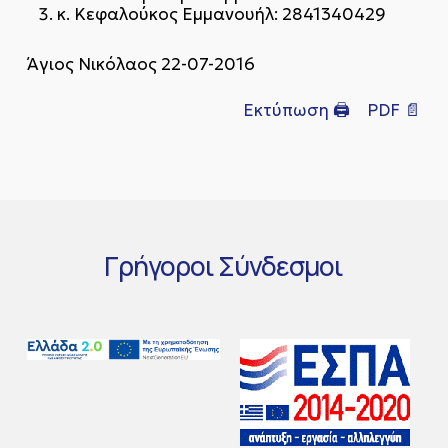
κ. Κεφαλούκος Εμμανουήλ: 2841340429
Άγιος Νικόλαος 22-07-2016
Εκτύπωση 🖨
PDF 📄
Γρήγοροι
Σύνδεσμοι