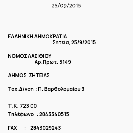
25/09/2015
ΕΛΛΗΝΙΚΗ ΔΗΜΟΚΡΑΤΙΑ
Σητεία, 25/9/2015
ΝΟΜΟΣ ΛΑΣΙΘΙΟΥ
Αρ.Πρωτ. 5149
ΔΗΜΟΣ ΣΗΤΕΙΑΣ
Ταχ.Δ/νση : Π. Βαρθολομαίου 9
Τ.Κ. 723 00
Τηλέφωνο : 2843340515
FAX : 2843029243