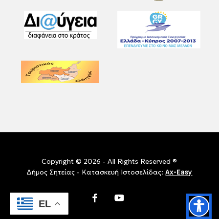
Copyright © 2026 - All Rights Reserved ®
Ax-Easy
Δήμος Σητείας - Κατασκευή Ιστοσελίδας:
facebook
youtube
EL