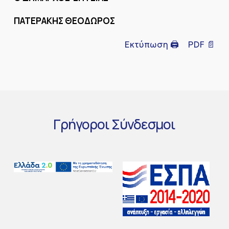
ΠΑΤΕΡΑΚΗΣ ΘΕΟΔΩΡΟΣ
Εκτύπωση 🖨
PDF 📄
Γρήγοροι
Σύνδεσμοι