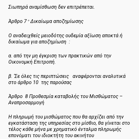
Σιωπηρά αναμίσθωση δεν επιτρέπεται.
Άρθρο 7
Δικαίωμα αποζημίωσης
ο
Ο αναδειχθείς μειοδότης ουδεμία αξίωση αποκτά ή
δικαίωμα για αποζημίωση :
α. από την μη έγκριση των πρακτικών από την
Οικονομκή Επιτροπή.
β. ‘Σε όλες τις περιπτώσεις αναφέρονται αναλυτικά
στο άρθρο 10 της παρούσας
Άρθρο 8
Προθεσμία καταβολής του Μισθώματος –
Αναπροσαρμογή
Η πληρωμή του μισθώματος που θα αρχίζει από την
εγκατάσταση της υπηρεσίας στο μίσθιο, θα γίνεται στο
τέλος κάθε μήνα με χρηματικό ένταλμα πληρωμής
επονόματι του ιδιοκτήτη του ακινήτου