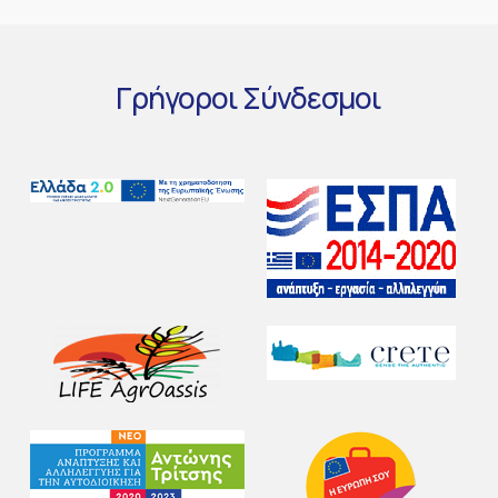
Γρήγοροι
Σύνδεσμοι