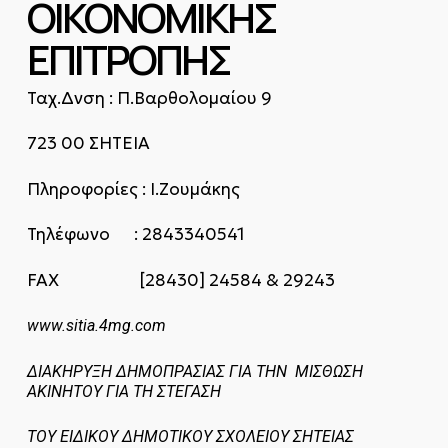
ΟΙΚΟΝΟΜΙΚΗΣ
ΕΠΙΤΡΟΠΗΣ
Ταχ.Δνση : Π.Βαρθολομαίου 9
723 00 ΣΗΤΕΙΑ
Πληροφορίες : Ι.Ζουμάκης
Τηλέφωνο : 2843340541
FAX [28430] 24584 & 29243
www.sitia.4mg.com
ΔΙΑΚΗΡΥΞΗ ΔΗΜΟΠΡΑΣΙΑΣ ΓΙΑ ΤΗΝ ΜΙΣΘΩΣΗ
ΑΚΙΝΗΤΟΥ ΓΙΑ ΤΗ ΣΤΕΓΑΣΗ
ΤΟΥ ΕΙΔΙΚΟΥ ΔΗΜΟΤΙΚΟΥ ΣΧΟΛΕΙΟΥ ΣΗΤΕΙΑΣ