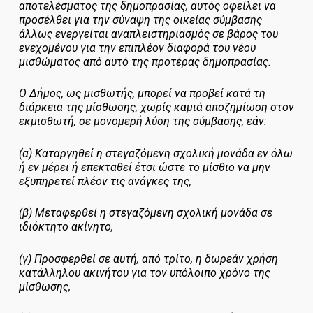
αποτελέσματος της δημοπρασίας, αυτός οφείλει να
προσέλθει για την σύναψη της οικείας σύμβασης
άλλως ενεργείται αναπλειστηριασμός σε βάρος του
ενεχομένου για την επιπλέον διαφορά του νέου
μισθώματος από αυτό της προτέρας δημοπρασίας.
Ο Δήμος, ως μισθωτής, μπορεί να προβεί κατά τη
διάρκεια της μίσθωσης, χωρίς καμιά αποζημίωση στον
εκμισθωτή, σε μονομερή λύση της σύμβασης, εάν:
(α) Καταργηθεί η στεγαζόμενη σχολική μονάδα εν όλω
ή εν μέρει ή επεκταθεί έτσι ώστε το μίσθιο να μην
εξυπηρετεί πλέον τις ανάγκες της,
(β) Μεταφερθεί η στεγαζόμενη σχολική μονάδα σε
ιδιόκτητο ακίνητο,
(γ) Προσφερθεί σε αυτή, από τρίτο, η δωρεάν χρήση
κατάλληλου ακινήτου για τον υπόλοιπο χρόνο της
μίσθωσης,