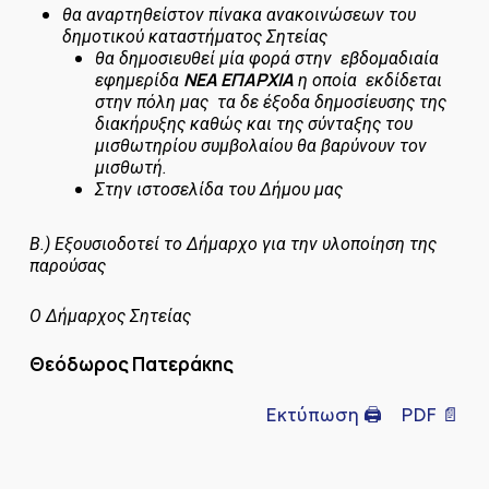
θα αναρτηθεί
στον πίνακα ανακοινώσεων του
δημοτικού καταστήματος Σητείας
θα δημοσιευθεί μία φορά στην εβδομαδιαία
ΝΕΑ ΕΠΑΡΧΙΑ
εφημερίδα
η οποία εκδίδεται
στην πόλη μας τα δε έξοδα δημοσίευσης της
διακήρυξης καθώς και της σύνταξης του
μισθωτηρίου συμβολαίου θα βαρύνουν τον
μισθωτή.
Στην ιστοσελίδα του Δήμου μας
Β.)
Εξουσιοδοτεί το Δήμαρχο για την υλοποίηση της
παρούσας
Ο Δήμαρχος Σητείας
Θεόδωρος Πατεράκης
Εκτύπωση 🖨
PDF 📄