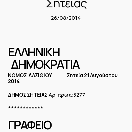
Σητείας
26/08/2014
ΕΛΛΗΝΙΚΗ
ΔΗΜΟΚΡΑΤΙΑ
ΝΟΜΟΣ ΛΑΣΙΘΙΟΥ Σητεία 21 Αυγούστου
2014
ΔΗΜΟΣ ΣΗΤΕΙΑΣ
Αρ. πρωτ.:5277
************
ΓΡΑΦΕΙΟ