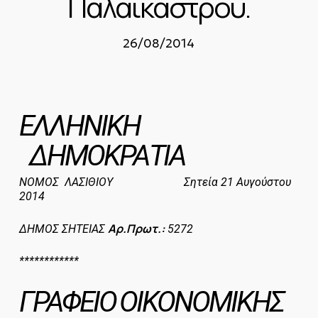
Παλαικάστρου.
26/08/2014
ΕΛΛΗΝΙΚΗ
ΔΗΜΟΚΡΑΤΙΑ
ΝΟΜΟΣ ΛΑΣΙΘΙΟΥ Σητεία 21 Αυγούστου
2014
Αρ.Πρωτ.:
ΔΗΜΟΣ ΣΗΤΕΙΑΣ
5272
************
ΓΡΑΦΕΙΟ
ΟΙΚΟΝΟΜΙΚΗΣ