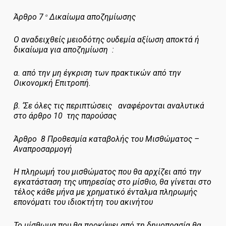
Άρθρο 7
Δικαίωμα αποζημίωσης
ο
Ο αναδειχθείς μειοδότης ουδεμία αξίωση αποκτά ή
δικαίωμα για αποζημίωση :
α. από την μη έγκριση των πρακτικών από την
Οικονομκή Επιτροπή.
β. ‘Σε όλες τις περιπτώσεις αναφέρονται αναλυτικά
στο άρθρο 10 της παρούσας
Άρθρο 8
Προθεσμία καταβολής του Μισθώματος –
Αναπροσαρμογή
Η πληρωμή του μισθώματος που θα αρχίζει από την
εγκατάσταση της υπηρεσίας στο μίσθιο, θα γίνεται στο
τέλος κάθε μήνα με χρηματικό ένταλμα πληρωμής
επονόματι του ιδιοκτήτη του ακινήτου
Το μίσθωμα που θα προκύψει από τη δημοπρασία θα