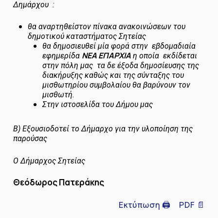
Δημάρχου :
θα αναρτηθεί
στον πίνακα ανακοινώσεων του
δημοτικού καταστήματος Σητείας
θα δημοσιευθεί μία φορά στην εβδομαδιαία
ΝΕΑ ΕΠΑΡΧΙΑ
εφημερίδα
η οποία εκδίδεται
στην πόλη μας τα δε έξοδα δημοσίευσης της
διακήρυξης καθώς και της σύνταξης του
μισθωτηρίου συμβολαίου θα βαρύνουν τον
μισθωτή.
Στην ιστοσελίδα του Δήμου μας
Β)
Εξουσιοδοτεί το Δήμαρχο για την υλοποίηση της
παρούσας
Ο Δήμαρχος Σητείας
Θεόδωρος Πατεράκης
Εκτύπωση 🖨
PDF 📄