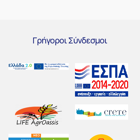
Γρήγοροι
Σύνδεσμοι