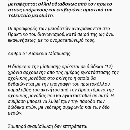
μεταφέρεται αλληλοδιαδόχως από τον πρώτο
στους επόμενους και επιβαρύνει οριστικά τον
τελευταίο μειοδότη.
Οι προσφορές των μειοδοτών αναγράφονται στο
Πρακτικό του διαγωνισμού, κατά σειρά της ως άνω
εκφωνήσεως, με το ονοματεπώνυμό τους.
Άρθρο 6
Διάρκεια Μίσθωσης
ο
Η διάρκεια της μίσθωσης ορίζεται σε δώδεκα (12)
χρόνια αρχομένης από της ημέρας εγκατάστασης της
σχολικής μονάδας στο ακίνητο η οποία θα
βεβαιώνεται με την υπογραφή του πρωτοκόλλου
παραλαβής του ακινήτου από τον Προϊστάμενο της
σχολικής μονάδας που θα εγκατασταθεί σε αυτό. Η
σύμβαση μπορεί να λυθεί πριν την πάροδο των
δώδεκα ετών, με νεότερη συμφωνία και των δύο
μερών.
Σιωπηρά αναμίσθωση δεν επιτρέπεται.