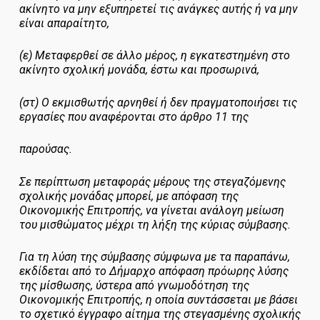
ακίνητο να μην εξυπηρετεί τις ανάγκες αυτής ή να μην
είναι απαραίτητο,
(ε) Μεταφερθεί σε άλλο μέρος, η εγκατεστημένη στο
ακίνητο σχολική μονάδα, έστω και προσωρινά,
(στ) Ο εκμισθωτής αρνηθεί ή δεν πραγματοποιήσει τις
εργασίες που αναφέρονται στο άρθρο 11 της
παρούσας.
Σε περίπτωση μεταφοράς μέρους της στεγαζόμενης
σχολικής μονάδας μπορεί, με απόφαση της
Οικονομικής Επιτροπής, να γίνεται ανάλογη μείωση
του μισθώματος μέχρι τη λήξη της κύριας σύμβασης.
Για τη λύση της σύμβασης σύμφωνα με τα παραπάνω,
εκδίδεται από το Δήμαρχο απόφαση πρόωρης λύσης
της μίσθωσης, ύστερα από γνωμοδότηση της
Οικονομικής Επιτροπής, η οποία συντάσσεται με βάσει
το σχετικό έγγραφο αίτημα της στεγασμένης σχολικής