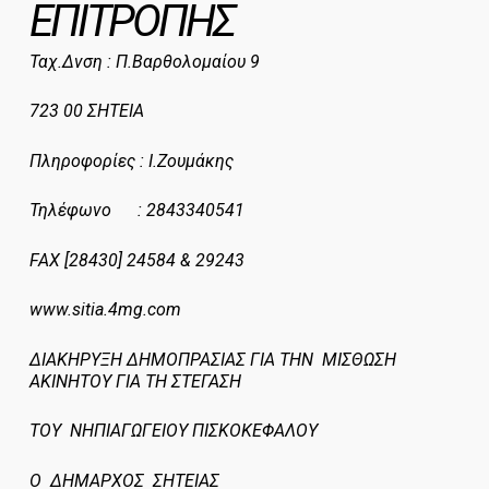
ΕΠΙΤΡΟΠΗΣ
Ταχ.Δνση : Π.Βαρθολομαίου 9
723 00 ΣΗΤΕΙΑ
Πληροφορίες : Ι.Ζουμάκης
Τηλέφωνο : 2843340541
FAX
[28430] 24584 & 29243
www.sitia.4mg.com
ΔΙΑΚΗΡΥΞΗ ΔΗΜΟΠΡΑΣΙΑΣ ΓΙΑ ΤΗΝ ΜΙΣΘΩΣΗ
ΑΚΙΝΗΤΟΥ ΓΙΑ ΤΗ ΣΤΕΓΑΣΗ
ΤΟΥ ΝΗΠΙΑΓΩΓΕΙΟΥ ΠΙΣΚΟΚΕΦΑΛΟΥ
Ο ΔΗΜΑΡΧΟΣ ΣΗΤΕΙΑΣ