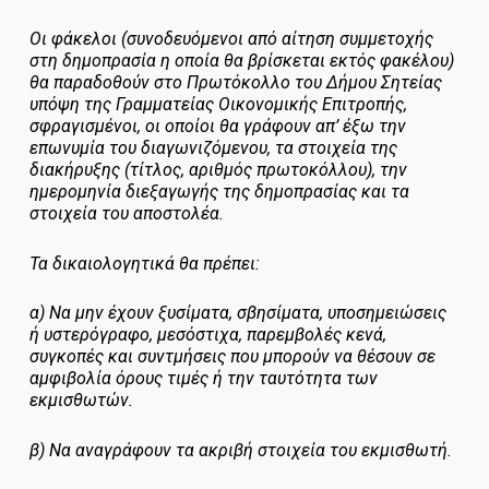
Οι φάκελοι (συνοδευόμενοι από αίτηση συμμετοχής
στη δημοπρασία η οποία θα βρίσκεται εκτός φακέλου)
θα παραδοθούν στο Πρωτόκολλο του Δήμου Σητείας
υπόψη της Γραμματείας Οικονομικής Επιτροπής,
σφραγισμένοι, οι οποίοι θα γράφουν απ’ έξω την
επωνυμία του διαγωνιζόμενου, τα στοιχεία της
διακήρυξης (τίτλος, αριθμός πρωτοκόλλου), την
ημερομηνία διεξαγωγής της δημοπρασίας και τα
στοιχεία του αποστολέα.
Τα δικαιολογητικά θα πρέπει:
α) Να μην έχουν ξυσίματα, σβησίματα, υποσημειώσεις
ή υστερόγραφο, μεσόστιχα, παρεμβολές κενά,
συγκοπές και συντμήσεις που μπορούν να θέσουν σε
αμφιβολία όρους τιμές ή την ταυτότητα των
εκμισθωτών.
β) Να αναγράφουν τα ακριβή στοιχεία του εκμισθωτή.