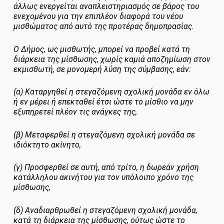
άλλως ενεργείται αναπλειστηριασμός σε βάρος του
ενεχομένου για την επιπλέον διαφορά του νέου
μισθώματος από αυτό της προτέρας δημοπρασίας.
Ο Δήμος, ως μισθωτής, μπορεί να προβεί κατά τη
διάρκεια της μίσθωσης, χωρίς καμιά αποζημίωση στον
εκμισθωτή, σε μονομερή λύση της σύμβασης, εάν:
(α) Καταργηθεί η στεγαζόμενη σχολική μονάδα εν όλω
ή εν μέρει ή επεκταθεί έτσι ώστε το μίσθιο να μην
εξυπηρετεί πλέον τις ανάγκες της,
(β) Μεταφερθεί η στεγαζόμενη σχολική μονάδα σε
ιδιόκτητο ακίνητο,
(γ) Προσφερθεί σε αυτή, από τρίτο, η δωρεάν χρήση
κατάλληλου ακινήτου για τον υπόλοιπο χρόνο της
μίσθωσης,
(δ) Αναδιαρθρωθεί η στεγαζόμενη σχολική μονάδα,
κατά τη διάρκεια της μίσθωσης, ούτως ώστε το