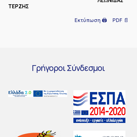
ΛΕΩΝΙΔΑΣ
ΤΕΡΖΗΣ
Εκτύπωση 🖨
PDF 📄
Γρήγοροι
Σύνδεσμοι