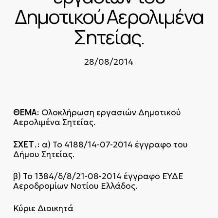
Δημοτικού Αερολιμένα
Σητείας.
28/08/2014
ΘΕΜΑ:
Ολοκλήρωση εργασιών Δημοτικού
Αερολιμένα Σητείας.
ΣΧΕΤ.:
α) Το 4188/14-07-2014 έγγραφο του
Δήμου Σητείας.
β) Το 1384/δ/8/21-08-2014 έγγραφο ΕΥΔΕ
Αεροδρομίων Νοτίου Ελλάδος.
Κύριε Διοικητά