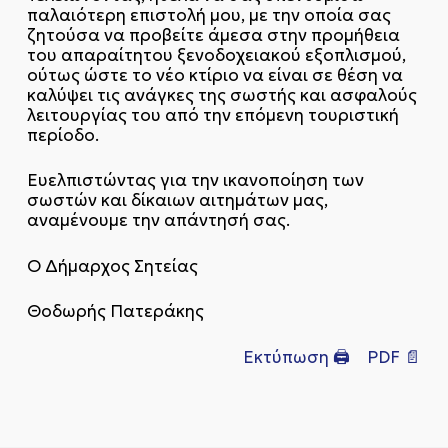
παλαιότερη επιστολή μου, με την οποία σας
ζητούσα να προβείτε άμεσα στην προμήθεια
του απαραίτητου ξενοδοχειακού εξοπλισμού,
ούτως ώστε το νέο κτίριο να είναι σε θέση να
καλύψει τις ανάγκες της σωστής και ασφαλούς
λειτουργίας του από την επόμενη τουριστική
περίοδο.
Ευελπιστώντας για την ικανοποίηση των
σωστών και δίκαιων αιτημάτων μας,
αναμένουμε την απάντησή σας.
Ο Δήμαρχος Σητείας
Θοδωρής Πατεράκης
Εκτύπωση 🖨
PDF 📄