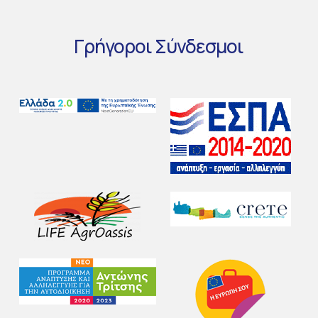
Γρήγοροι
Σύνδεσμοι