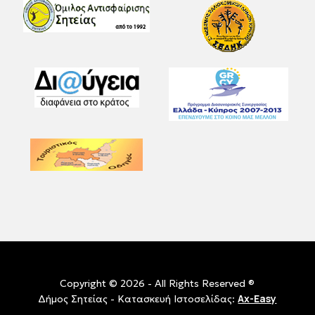
Copyright © 2026 - All Rights Reserved ®
Ax-Easy
Δήμος Σητείας - Κατασκευή Ιστοσελίδας: