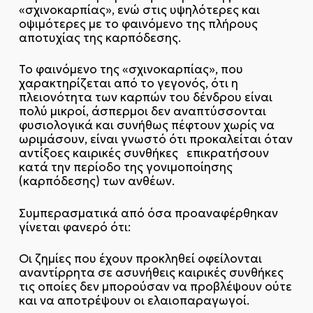
«σχινοκαρπίας», ενώ στις υψηλότερες και
οψιμότερες με το φαινόμενο της πλήρους
αποτυχίας της καρπόδεσης.
Το φαινόμενο της «σχινοκαρπίας», που
χαρακτηρίζεται από το γεγονός, ότι η
πλειονότητα των καρπών του δένδρου είναι
πολύ μικροί, άσπερμοι δεν αναπτύσσονται
φυσιολογικά και συνήθως πέφτουν χωρίς να
ωριμάσουν, είναι γνωστό ότι προκαλείται όταν
αντίξοες καιρικές συνθήκες επικρατήσουν
κατά την περίοδο της γονιμοποίησης
(καρπόδεσης) των ανθέων.
Συμπερασματικά από όσα προαναφέρθηκαν
γίνεται φανερό ότι:
Οι ζημίες που έχουν προκληθεί οφείλονται
αναντίρρητα σε ασυνήθεις καιρικές συνθήκες
τις οποίες δεν μπορούσαν να προβλέψουν ούτε
και να αποτρέψουν οι ελαιοπαραγωγοί.