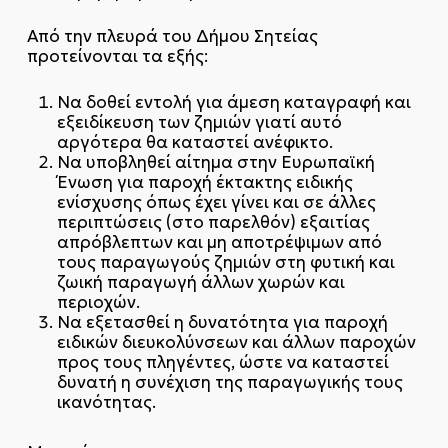
Από την πλευρά του Δήμου Σητείας
προτείνονται τα εξής:
Να δοθεί εντολή για άμεση καταγραφή και
εξειδίκευση των ζημιών γιατί αυτό
αργότερα θα καταστεί ανέφικτο.
Να υποβληθεί αίτημα στην Ευρωπαϊκή
Ένωση για παροχή έκτακτης ειδικής
ενίσχυσης όπως έχει γίνει και σε άλλες
περιπτώσεις (στο παρελθόν) εξαιτίας
απρόβλεπτων και μη αποτρέψιμων από
τους παραγωγούς ζημιών στη φυτική και
ζωική παραγωγή άλλων χωρών και
περιοχών.
Να εξετασθεί η δυνατότητα για παροχή
ειδικών διευκολύνσεων και άλλων παροχών
προς τους πληγέντες, ώστε να καταστεί
δυνατή η συνέχιση της παραγωγικής τους
ικανότητας.