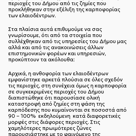
περιοχές του Δήμου από τις ζημίες που
προκλήθηκαν στην εξέλιξη της καρποφορίας
των ελαιοδέντρων.
Στα πλαίσια αυτά επιθυμούμε να σας
γνωρίσουμε, ότι από τα στοιχεία που
συλλέχθηκαν από τις υπηρεσίες του Δήμου μας
αλλά και από τις ανακοινώσεις άλλων
επιστημονικών φορέων και υπηρεσιών,
προκύπτουν τα ακόλουθα:
Αρχικά, η ανθοφορία των ελαιοδέντρων
εμφανίστηκε αρκετά πλούσια σε όλες σχεδόν
τις περιοχές, στη συνέχεια όμως η καρποφορία
σε συγκεκριμένες περιοχές του Δήμου
διαπιστώθηκε ότι παρουσίασε ολική
καταστροφή από ζημίες στη φάση της
καρπόδεσης που κυμαίνονται σε ποσοστά από
90 – 100% εκδηλούμενη κατά διαφορετικές
μορφές στις διάφορες περιοχές. Στις
χαμηλότερες πρωιμότερες ζώνες
παρουσιάστηκε με το φαινόμενο της