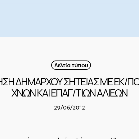
Δελτία τύπου
ΗΣΗ ΔΗΜΑΡΧΟΥ ΣΗΤΕΙΑΣ ΜΕ ΕΚ/Π
ΧΝΩΝ ΚΑΙ ΕΠΑΓ/ΤΙΩΝ ΑΛΙΕΩΝ
29/06/2012