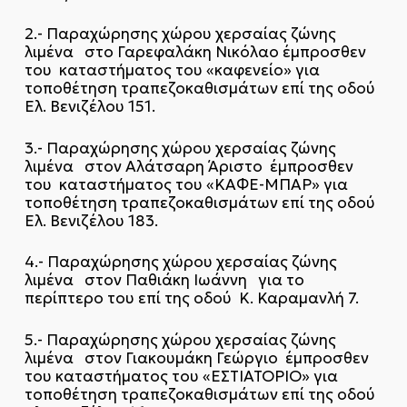
2.- Παραχώρησης χώρου χερσαίας ζώνης
λιμένα στο Γαρεφαλάκη Νικόλαο έμπροσθεν
του καταστήματος του «καφενείο» για
τοποθέτηση τραπεζοκαθισμάτων επί της οδού
Ελ. Βενιζέλου 151.
3.- Παραχώρησης χώρου χερσαίας ζώνης
λιμένα στον Αλάτσαρη Άριστο έμπροσθεν
του καταστήματος του «ΚΑΦΕ-ΜΠΑΡ» για
τοποθέτηση τραπεζοκαθισμάτων επί της οδού
Ελ. Βενιζέλου 183.
4.- Παραχώρησης χώρου χερσαίας ζώνης
λιμένα στον Παθιάκη Ιωάννη για το
περίπτερο του επί της οδού Κ. Καραμανλή 7.
5.- Παραχώρησης χώρου χερσαίας ζώνης
λιμένα στον Γιακουμάκη Γεώργιο έμπροσθεν
του καταστήματος του «ΕΣΤΙΑΤΟΡΙΟ» για
τοποθέτηση τραπεζοκαθισμάτων επί της οδού