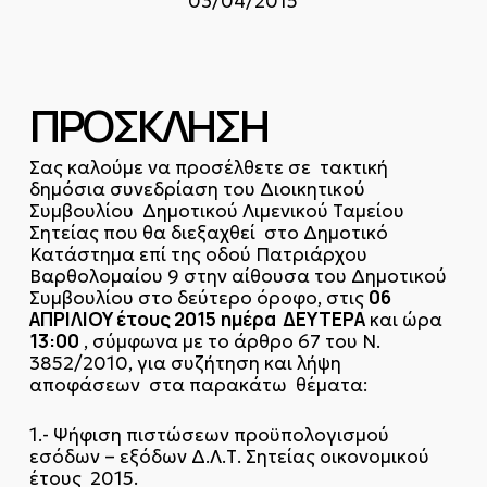
03/04/2015
ΠΡΟΣΚΛΗΣΗ
Σας καλούμε να προσέλθετε σε τακτική
δημόσια συνεδρίαση του Διοικητικού
Συμβουλίου Δημοτικού Λιμενικού Ταμείου
Σητείας που θα διεξαχθεί στο Δημοτικό
Κατάστημα επί της οδού Πατριάρχου
Βαρθολομαίου 9 στην αίθουσα του Δημοτικού
06
Συμβουλίου στο δεύτερο όροφο, στις
ΑΠΡΙΛΙΟΥ έτους 2015
ημέρα ΔΕΥΤΕΡΑ
και ώρα
13:00
, σύμφωνα με το άρθρο 67 του Ν.
3852/2010, για συζήτηση και λήψη
αποφάσεων στα παρακάτω θέματα:
1.- Ψήφιση πιστώσεων προϋπολογισμού
εσόδων – εξόδων Δ.Λ.Τ. Σητείας οικονομικού
έτους 2015.