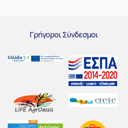
Γρήγοροι
Σύνδεσμοι