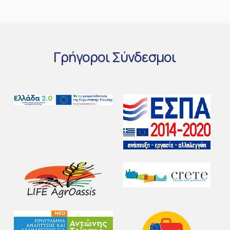
Γρήγοροι
Σύνδεσμοι