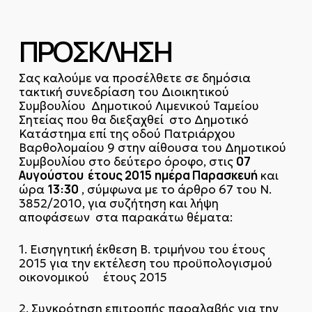
ΠΡΟΣΚΛΗΣΗ
Σας καλούμε να προσέλθετε σε δημόσια
τακτική συνεδρίαση του Διοικητικού
Συμβουλίου Δημοτικού Λιμενικού Ταμείου
Σητείας που θα διεξαχθεί στο Δημοτικό
Κατάστημα επί της οδού Πατριάρχου
Βαρθολομαίου 9 στην αίθουσα του Δημοτικού
07
Συμβουλίου στο δεύτερο όροφο, στις
Αυγούστου έτους 2015
ημέρα Παρασκευή
και
13:30
ώρα
, σύμφωνα με το άρθρο 67 του Ν.
3852/2010, για συζήτηση και λήψη
αποφάσεων στα παρακάτω θέματα:
1. Εισηγητική έκθεση B. τριμήνου του έτους
2015 για την εκτέλεση του προϋπολογισμού
οικονομικού έτους 2015
2. Συγκρότηση επιτροπής παραλαβής για την