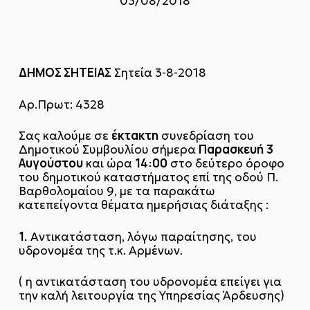
03/08/2018
ΔΗΜΟΣ ΣΗΤΕΙΑΣ
Σητεία 3-8-2018
Αρ.Πρωτ: 4328
έκτακτη
Σας καλούμε σε
συνεδρίαση του
Παρασκευή
3
Δημοτικού Συμβουλίου σήμερα
Αυγούστου
14:00
και ώρα
στο δεύτερο όροφο
του δημοτικού καταστήματος επί της οδού Π.
Βαρθολομαίου 9, με τα παρακάτω
κατεπείγοντα θέματα ημερήσιας διάταξης :
1.
Αντικατάσταση, λόγω παραίτησης, του
υδρονομέα της τ.κ. Αρμένων.
( η αντικατάσταση του υδρονομέα επείγει για
την καλή λειτουργία της Υπηρεσίας Άρδευσης)