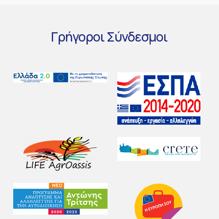
Γρήγοροι
Σύνδεσμοι