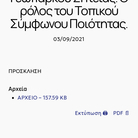
ρόλος του Τοπικού
Σύμφωνου Ποιότητας.
03/09/2021
ΠΡΟΣΚΛΗΣΗ
Αρχεία
ΑΡΧΕΙΟ – 157.59 KB
Εκτύπωση 🖨
PDF 📄