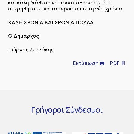
και καλή διάθεση να προσπαθήσουμε ό,τι
στερηθήκαμε, να το κερδίσουμε τη νέα χρόνια.
ΚΑΛΗ ΧΡΟΝΙΑ ΚΑΙ ΧΡΟΝΙΑ ΠΟΛΛΑ
Ο Δήμαρχος
Γιώργος Ζερβάκης
Εκτύπωση 🖨
PDF 📄
Γρήγοροι
Σύνδεσμοι