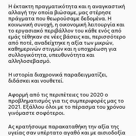
Η έκτακτη πραγματικότητα και η αναγκαστική
αλλαγή την οποία βιώσαμε, μας στέρησε
πράγματα που θεωρούσαμε δεδομένα. Η
κοινωνική συνοχή, η οικονομική λειτουργία και
το εργασιακό περιβάλλον του κάθε ενός από
εμάς τέθηκαν σε νέες βάσεις και, περισσότερο
από ποτέ, αναδείχτηκε η αξία των μικρών,
καθημερινών στιγμών και η υποχρέωση για
συλλογικότητα, υπευθυνότητα και
αλληλοσεβασμό.
Η ιστορία διαχρονικά παραδειγματίζει,
διδάσκει και νουθετεί.
Αφορμή από τις περιπέτειες του 2020 ο
προβληματισμός για τις συμπεριφορές μας το
2021. Εξάλλου όλοι με το πέρασμα του χρόνου
γινόμαστε σοφότεροι.
Ας κρατήσουμε παρακαταθήκη την αξία της
υγείας σαν υπέρτατο αγαθό και με αισιοδοξία