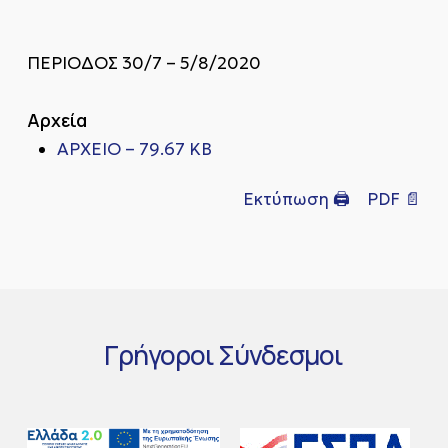
ΠΕΡΙΟΔΟΣ 30/7 – 5/8/2020
Αρχεία
ΑΡΧΕΙΟ – 79.67 KB
Εκτύπωση 🖨
PDF 📄
Γρήγοροι
Σύνδεσμοι