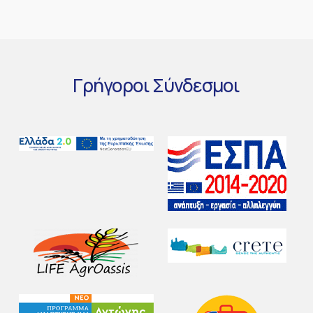
Γρήγοροι
Σύνδεσμοι