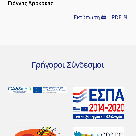
Γιάννης Δρακάκης
Εκτύπωση 🖨
PDF 📄
Γρήγοροι
Σύνδεσμοι